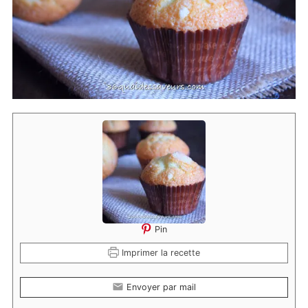
Pin
Imprimer la recette
Envoyer par mail