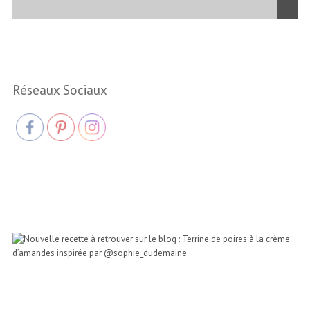
Réseaux Sociaux