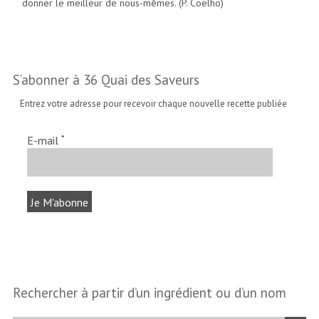
donner le meilleur de nous-mêmes. (P. Coelho)
S’abonner à 36 Quai des Saveurs
Entrez votre adresse pour recevoir chaque nouvelle recette publiée
*
E-mail
Rechercher à partir d’un ingrédient ou d’un nom