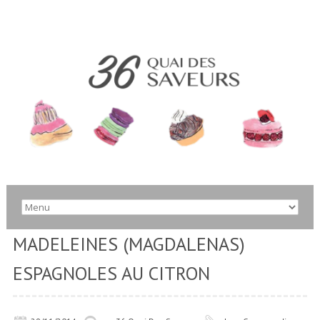
MADELEINES (MAGDALENAS)
ESPAGNOLES AU CITRON