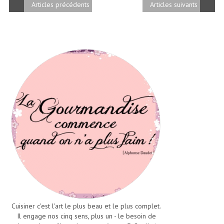
Articles précédents
Articles suivants
Cuisiner c'est l'art le plus beau et le plus complet.
Il engage nos cinq sens, plus un - le besoin de