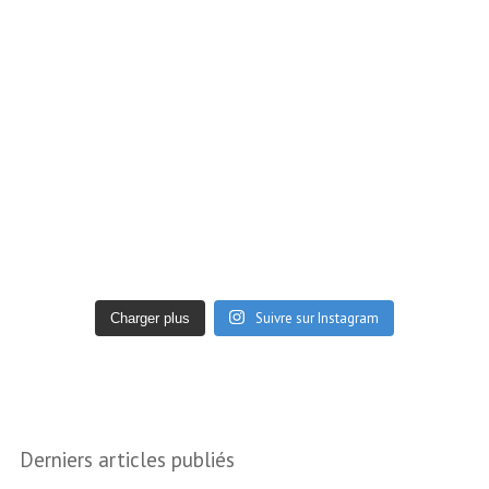
Suivre sur Instagram
Charger plus
Derniers articles publiés