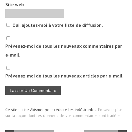
Site web
Oui, ajoutez-moi à votre liste de diffusion.
Prévenez-moi de tous les nouveaux commentaires par
e-mail.
Prévenez-moi de tous les nouveaux articles par e-mail.
Ce site utilise Akismet pour réduire les indésirables.
En savoir plus
sur la façon dont les données de vos commentaires sont traitées
.