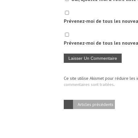
Prévenez-moi de tous les nouve
Prévenez-moi de tous les nouveau
Ce site utilise Akismet pour réduire les 
commentaires sont traitées
.
Articles précédents