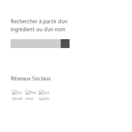
Rechercher à partir d’un
ingrédient ou d’un nom
Réseaux Sociaux