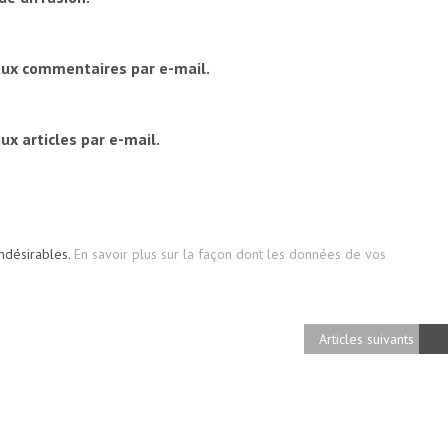
aux commentaires par e-mail.
x articles par e-mail.
indésirables.
En savoir plus sur la façon dont les données de vos
Articles suivants