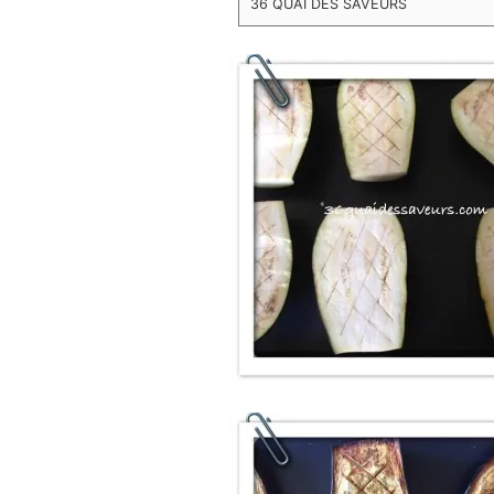
36 QUAI DES SAVEURS