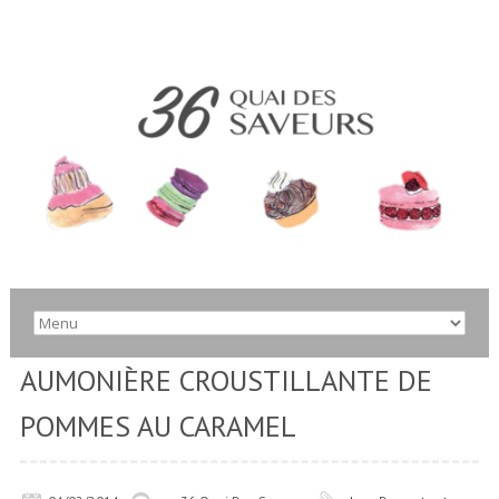
AUMONIÈRE CROUSTILLANTE DE
POMMES AU CARAMEL