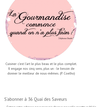
Cuisiner c'est l'art le plus beau et le plus complet.
Il engage nos cinq sens, plus un - le besoin de
donner le meilleur de nous-mêmes. (P. Coelho)
S’abonner à 36 Quai des Saveurs