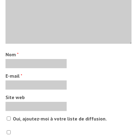
Nom
*
E-mail
*
Site web
Oui, ajoutez-moi à votre liste de diffusion.