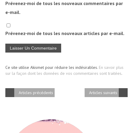
Prévenez-moi de tous les nouveaux commentaires par
e-mail.
Prévenez-moi de tous les nouveaux articles par e-mail.
Ce site utilise Akismet pour réduire les indésirables.
En savoir plus
sur la façon dont les données de vos commentaires sont traitées
.
Articles précédents
Articles suivants