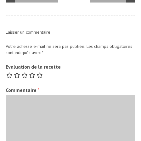
Laisser un commentaire
Votre adresse e-mail ne sera pas publiée.
Les champs obligatoires
sont indiqués avec
*
Evaluation de la recette
Commentaire
*