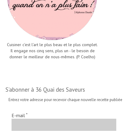
Cuisiner c'est l'art le plus beau et le plus complet.
Il engage nos cinq sens, plus un - le besoin de
donner le meilleur de nous-mêmes. (P. Coelho)
S’abonner à 36 Quai des Saveurs
Entrez votre adresse pour recevoir chaque nouvelle recette publiée
*
E-mail