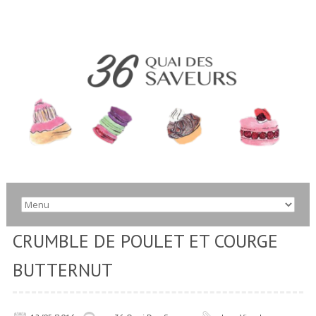
CRUMBLE DE POULET ET COURGE
BUTTERNUT