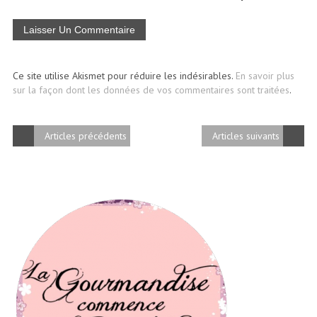
Ce site utilise Akismet pour réduire les indésirables.
En savoir plus
sur la façon dont les données de vos commentaires sont traitées
.
Articles précédents
Articles suivants