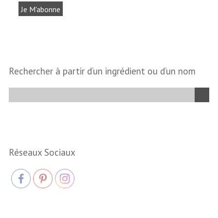
Rechercher à partir d’un ingrédient ou d’un nom
Réseaux Sociaux