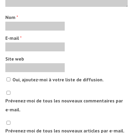
Nom
*
E-mail
*
Site web
Oui, ajoutez-moi à votre liste de diffusion.
Prévenez-moi de tous les nouveaux commentaires par
e-mail.
Prévenez-moi de tous les nouveaux articles par e-mail.