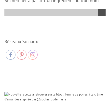
Rechercher à partir d’un ingrédient ou d’un nom
Réseaux Sociaux