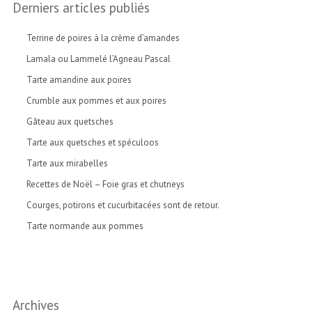
Derniers articles publiés
Terrine de poires à la crème d’amandes
Lamala ou Lammelé l’Agneau Pascal
Tarte amandine aux poires
Crumble aux pommes et aux poires
Gâteau aux quetsches
Tarte aux quetsches et spéculoos
Tarte aux mirabelles
Recettes de Noël – Foie gras et chutneys
Courges, potirons et cucurbitacées sont de retour.
Tarte normande aux pommes
Archives