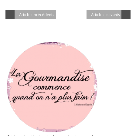
Articles précédents
Articles suivants