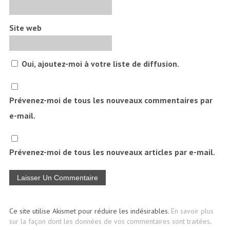
Site web
Oui, ajoutez-moi à votre liste de diffusion.
Prévenez-moi de tous les nouveaux commentaires par
e-mail.
Prévenez-moi de tous les nouveaux articles par e-mail.
Ce site utilise Akismet pour réduire les indésirables.
En savoir plus
sur la façon dont les données de vos commentaires sont traitées
.