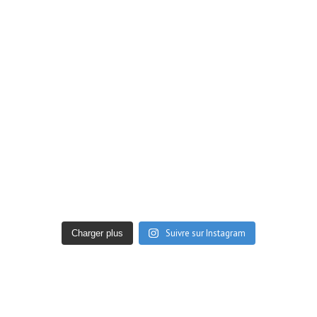
Suivre sur Instagram
Charger plus