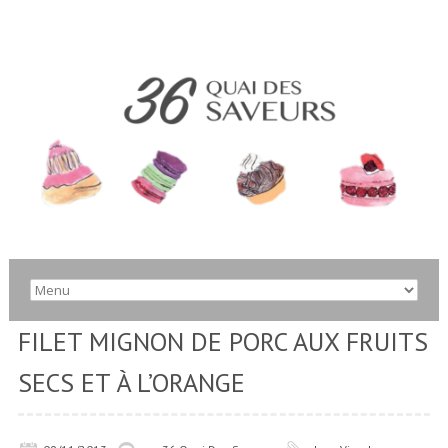
FILET MIGNON DE PORC AUX FRUITS
SECS ET À L’ORANGE