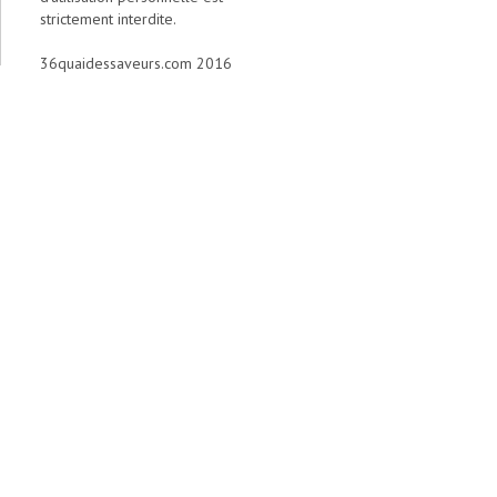
strictement interdite.
36quaidessaveurs.com 2016