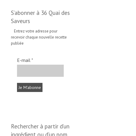
S’abonner à 36 Quai des
Saveurs
Entrez votre adresse pour
recevoir chaque nouvelle recette
publiée
E-mail
*
Rechercher à partir d’un
ingrédient ou d’un nom