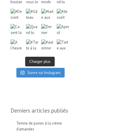
Charger plus
Suivre sur Instagram
Derniers articles publiés
Terrine de poires à la crème
d’amandes