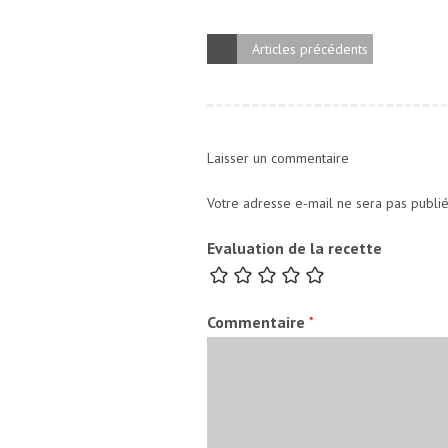
Articles précédents
Laisser un commentaire
Votre adresse e-mail ne sera pas publié
Evaluation de la recette
Commentaire
*