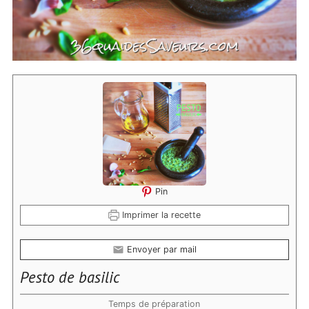
Pin
Imprimer la recette
Envoyer par mail
Pesto de basilic
Temps de préparation