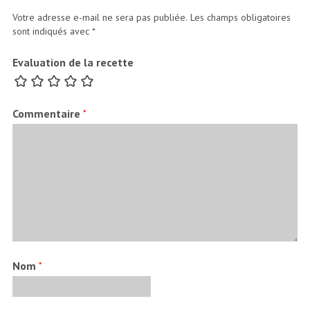
Votre adresse e-mail ne sera pas publiée.
Les champs obligatoires
sont indiqués avec
*
Evaluation de la recette
Commentaire
*
Nom
*