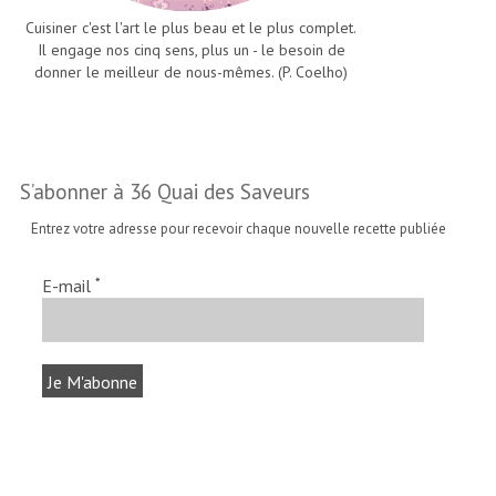
Cuisiner c'est l'art le plus beau et le plus complet.
Il engage nos cinq sens, plus un - le besoin de
donner le meilleur de nous-mêmes. (P. Coelho)
S’abonner à 36 Quai des Saveurs
Entrez votre adresse pour recevoir chaque nouvelle recette publiée
*
E-mail