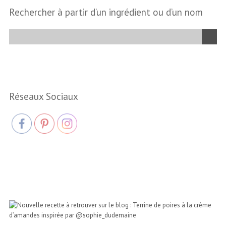
Rechercher à partir d’un ingrédient ou d’un nom
Réseaux Sociaux