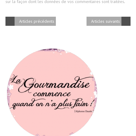
sur la façon dont les données de vos commentaires sont traitées
.
Articles précédents
Articles suivants