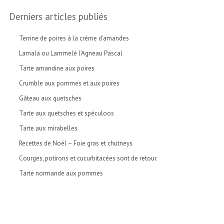
Derniers articles publiés
Terrine de poires à la crème d’amandes
Lamala ou Lammelé l’Agneau Pascal
Tarte amandine aux poires
Crumble aux pommes et aux poires
Gâteau aux quetsches
Tarte aux quetsches et spéculoos
Tarte aux mirabelles
Recettes de Noël – Foie gras et chutneys
Courges, potirons et cucurbitacées sont de retour.
Tarte normande aux pommes