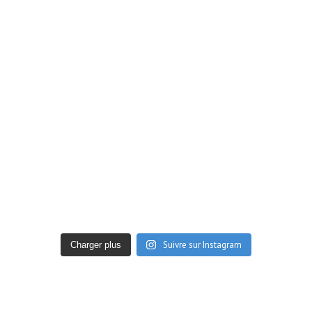
Suivre sur Instagram
Charger plus