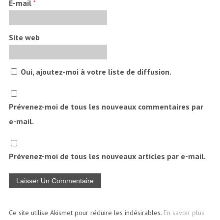
E-mail
*
Site web
Oui, ajoutez-moi à votre liste de diffusion.
Prévenez-moi de tous les nouveaux commentaires par
e-mail.
Prévenez-moi de tous les nouveaux articles par e-mail.
Ce site utilise Akismet pour réduire les indésirables.
En savoir plus