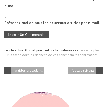
e-mail.
Prévenez-moi de tous les nouveaux articles par e-mail.
Ce site utilise Akismet pour réduire les indésirables.
En savoir plus
sur la façon dont les données de vos commentaires sont traitées
.
Articles précédents
Articles suivants