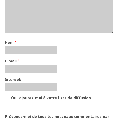
Nom
*
E-mail
*
Site web
Oui, ajoutez-moi à votre liste de diffusion.
Prévenez-moi de tous les nouveaux commentaires par