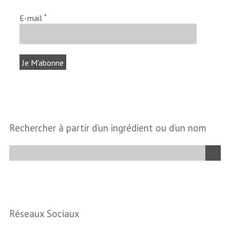
*
E-mail
Rechercher à partir d’un ingrédient ou d’un nom
Réseaux Sociaux