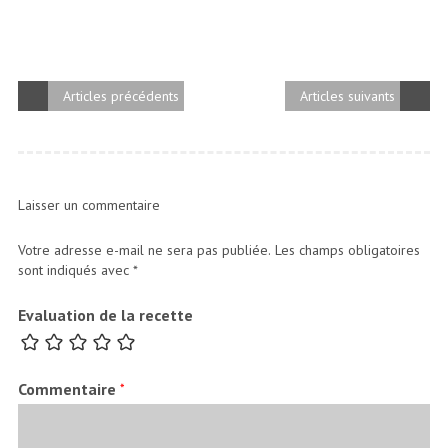
Articles précédents
Articles suivants
Laisser un commentaire
Votre adresse e-mail ne sera pas publiée.
Les champs obligatoires
sont indiqués avec
*
Evaluation de la recette
Commentaire
*