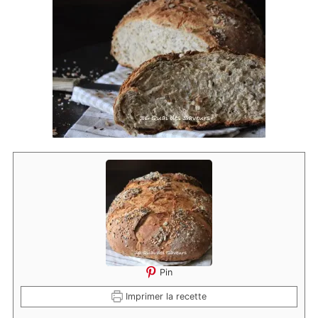
Pin
Imprimer la recette