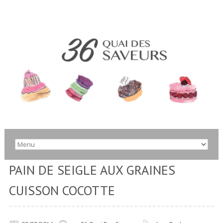
PAIN DE SEIGLE AUX GRAINES
CUISSON COCOTTE