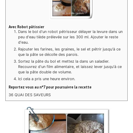
Avec Robot pâtissier
Dans le bol d'un robot pétrisseur délayer la levure dans un
peu d'eau tiède prélevée sur les 300 ml. Ajouter le reste
d'eau.
Rajouter les farines, les graines, le sel et pétrir jusqu'à ce
que la pâte se décolle des parois.
Sortez la pâte du bol et mettez la dans un saladier.
Recouvrez d'un film alimentaire, et laissez lever jusqu'à ce
que la pâte double de volume.
Ici cela a pris une heure environ.
Reportez vous au n°7 pour poursuivre la recette
36 QUAI DES SAVEURS