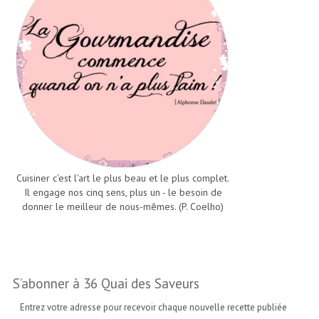
Cuisiner c'est l'art le plus beau et le plus complet.
Il engage nos cinq sens, plus un - le besoin de
donner le meilleur de nous-mêmes. (P. Coelho)
S’abonner à 36 Quai des Saveurs
Entrez votre adresse pour recevoir chaque nouvelle recette publiée