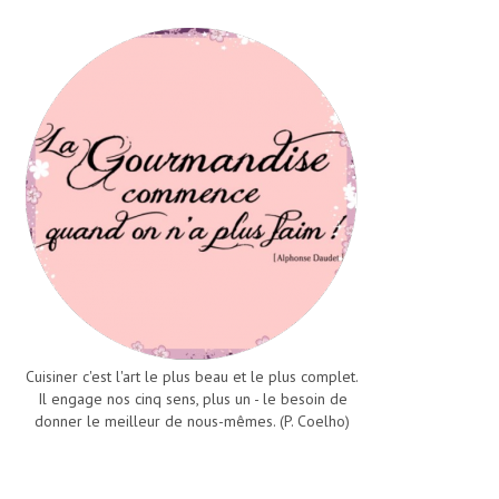
Cuisiner c'est l'art le plus beau et le plus complet.
Il engage nos cinq sens, plus un - le besoin de
donner le meilleur de nous-mêmes. (P. Coelho)