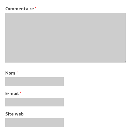
Commentaire
*
Nom
*
E-mail
*
Site web