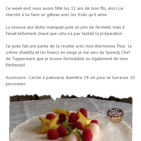
Ce week end, nous avons fêté les 12 ans de mon fils, alors j’ai
cherché à lui faire un gâteau avec les fruits qu’il aime.
La mousse aux litchis manquait juste un peu de fermeté, mais il
faisait tellement chaud que cela n’a pas facilité la préparation.
J’ai juste fait une partie de la recette avec mon thermomix. Pour la
crème chantilly et les blancs en neige je me sers du Speedy Chef
de Tupperware que je trouve formidable ou également de mon
Kitchenaid
Accessoire : Cercle à patisserie diamètre 24 cm pour un bavarois 10
personnes