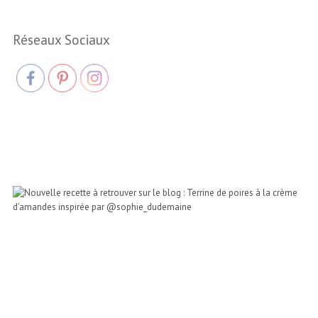
Réseaux Sociaux