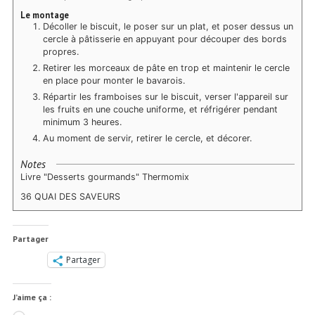
Le montage
Décoller le biscuit, le poser sur un plat, et poser dessus un
cercle à pâtisserie en appuyant pour découper des bords
propres.
Retirer les morceaux de pâte en trop et maintenir le cercle
en place pour monter le bavarois.
Répartir les framboises sur le biscuit, verser l'appareil sur
les fruits en une couche uniforme, et réfrigérer pendant
minimum 3 heures.
Au moment de servir, retirer le cercle, et décorer.
Notes
Livre "Desserts gourmands" Thermomix
36 QUAI DES SAVEURS
Partager
Partager
J’aime ça :