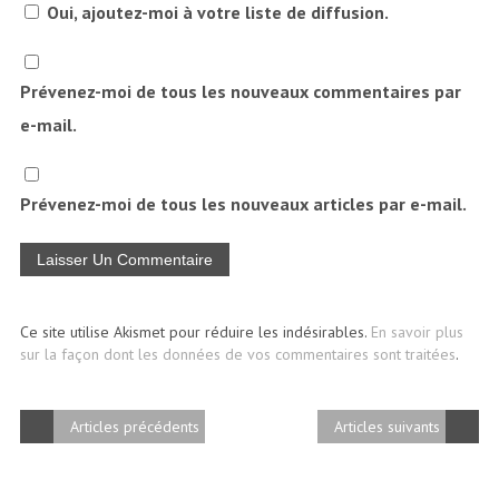
Oui, ajoutez-moi à votre liste de diffusion.
Prévenez-moi de tous les nouveaux commentaires par
e-mail.
Prévenez-moi de tous les nouveaux articles par e-mail.
Ce site utilise Akismet pour réduire les indésirables.
En savoir plus
sur la façon dont les données de vos commentaires sont traitées
.
Articles précédents
Articles suivants