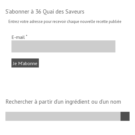
S’abonner à 36 Quai des Saveurs
Entrez votre adresse pour recevoir chaque nouvelle recette publiée
*
E-mail
Rechercher à partir d’un ingrédient ou d’un nom