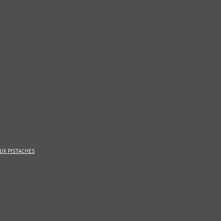
UX PISTACHES