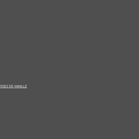
SSES DE VANILLE