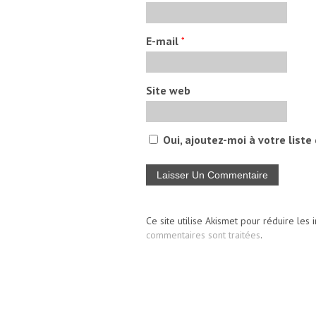
E-mail
*
Site web
Oui, ajoutez-moi à votre liste 
Ce site utilise Akismet pour réduire les 
commentaires sont traitées
.