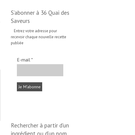
S’abonner à 36 Quai des
Saveurs
Entrez votre adresse pour
recevoir chaque nouvelle recette
publiée
E-mail
*
Rechercher à partir d’un
ingrédient ou d’un nom