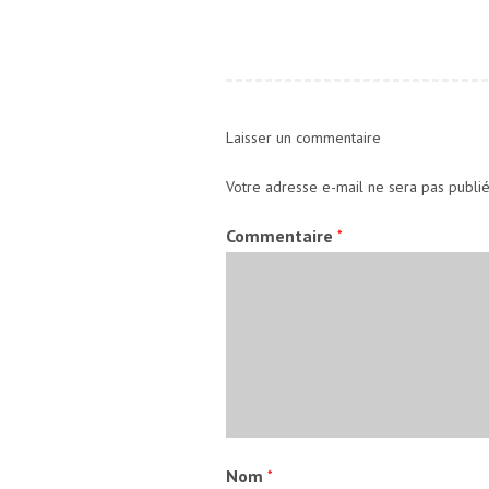
Laisser un commentaire
Votre adresse e-mail ne sera pas publié
Commentaire
*
Nom
*