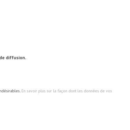
de diffusion.
indésirables.
En savoir plus sur la façon dont les données de vos