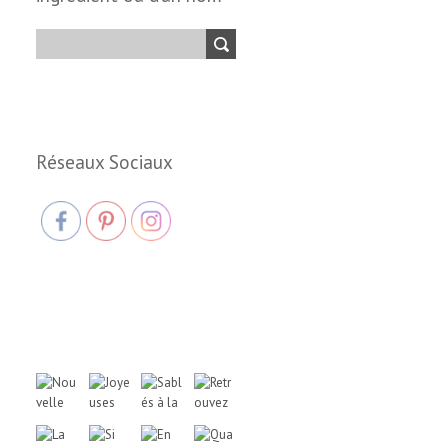
Réseaux Sociaux