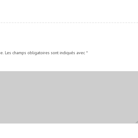
e.
Les champs obligatoires sont indiqués avec
*