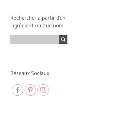
Rechercher à partir d’un
ingrédient ou d’un nom
Réseaux Sociaux