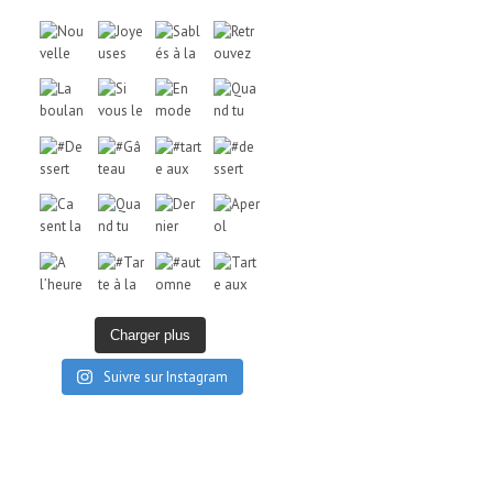
Charger plus
Suivre sur Instagram