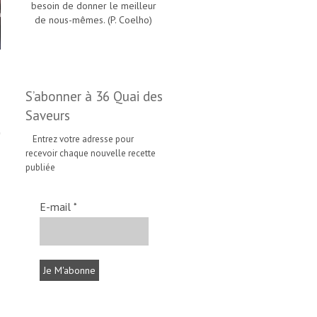
besoin de donner le meilleur
de nous-mêmes. (P. Coelho)
S’abonner à 36 Quai des
Saveurs
Entrez votre adresse pour
recevoir chaque nouvelle recette
publiée
E-mail
*