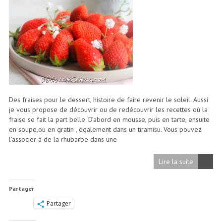
Des fraises pour le dessert, histoire de faire revenir le soleil. Aussi
je vous propose de découvrir ou de redécouvrir les recettes où la
fraise se fait la part belle. D’abord en mousse, puis en tarte, ensuite
en soupe,ou en gratin , également dans un tiramisu. Vous pouvez
l’associer à de la rhubarbe dans une
Lire la suite
Partager
Partager