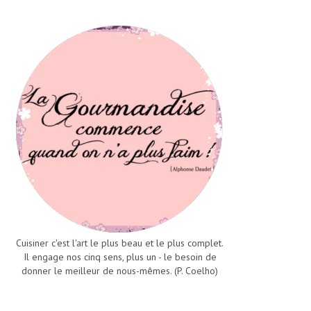
Cuisiner c'est l'art le plus beau et le plus complet.
Il engage nos cinq sens, plus un - le besoin de
donner le meilleur de nous-mêmes. (P. Coelho)