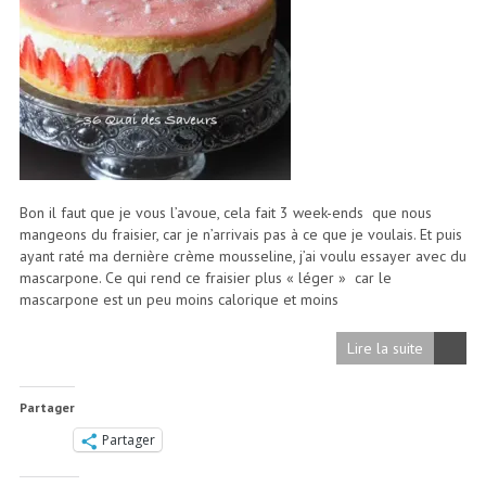
Bon il faut que je vous l’avoue, cela fait 3 week-ends que nous
mangeons du fraisier, car je n’arrivais pas à ce que je voulais. Et puis
ayant raté ma dernière crème mousseline, j’ai voulu essayer avec du
mascarpone. Ce qui rend ce fraisier plus « léger » car le
mascarpone est un peu moins calorique et moins
Lire la suite
Partager
Partager