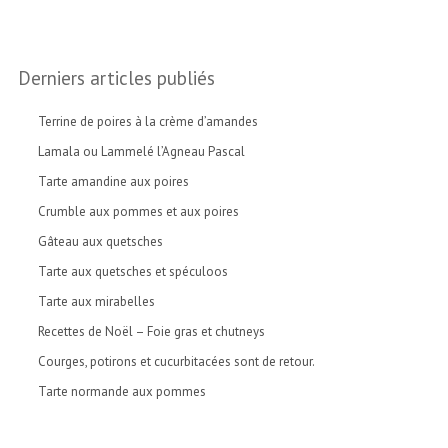
Derniers articles publiés
Terrine de poires à la crème d’amandes
Lamala ou Lammelé l’Agneau Pascal
Tarte amandine aux poires
Crumble aux pommes et aux poires
Gâteau aux quetsches
Tarte aux quetsches et spéculoos
Tarte aux mirabelles
Recettes de Noël – Foie gras et chutneys
Courges, potirons et cucurbitacées sont de retour.
Tarte normande aux pommes