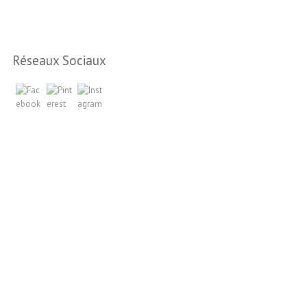
Réseaux Sociaux