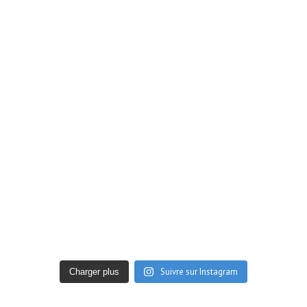
Suivre sur Instagram
Charger plus