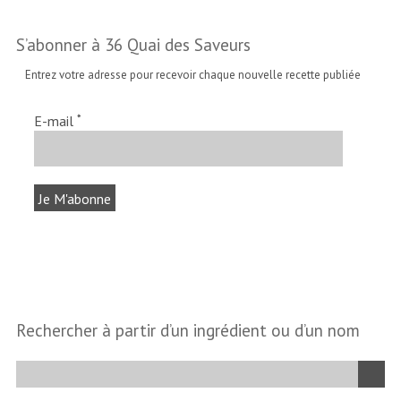
S’abonner à 36 Quai des Saveurs
Entrez votre adresse pour recevoir chaque nouvelle recette publiée
*
E-mail
Rechercher à partir d’un ingrédient ou d’un nom